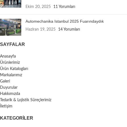
Ekim 20, 2025
11 Yorumları
Automechanika Istanbul 2025 Fuarındaydık
Haziran 19, 2025
14 Yorumları
SAYFALAR
Anasayfa
Ürünlerimiz
Ürün Katalogları
Markalarımız
Galeri
Duyurular
Hakkımızda
Tedarik & Lojistik Süreçlerimiz
İletişim
KATEGORILER