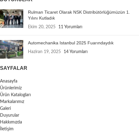
Rulman Ticaret Olarak NSK Distribütörlüğümüzün 1.
Yılını Kutladık
Ekim 20, 2025
11 Yorumları
Automechanika Istanbul 2025 Fuarındaydık
Haziran 19, 2025
14 Yorumları
SAYFALAR
Anasayfa
Ürünlerimiz
Ürün Katalogları
Markalarımız
Galeri
Duyurular
Hakkımızda
İletişim