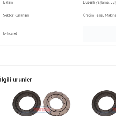
Bakım
Düzenli yağlama, uyg
Sektör Kullanımı
Üretim Tesisi, Makine
E-Ticaret
İlgili ürünler