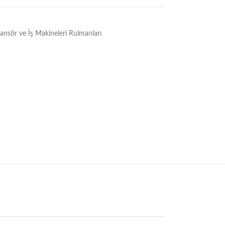
Asansör ve İş Makineleri Rulmanları