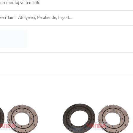
un montaj ve temizlik.
leri Tamir Atölyeleri, Perakende, İnşaat…