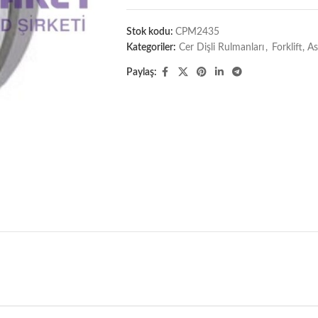
Stok kodu:
CPM2435
Kategoriler:
Cer Dişli Rulmanları
,
Forklift, 
Paylaş: