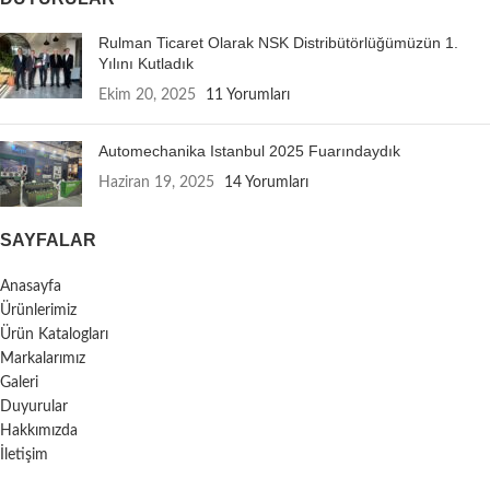
Rulman Ticaret Olarak NSK Distribütörlüğümüzün 1.
Yılını Kutladık
Ekim 20, 2025
11 Yorumları
Automechanika Istanbul 2025 Fuarındaydık
Haziran 19, 2025
14 Yorumları
SAYFALAR
Anasayfa
Ürünlerimiz
Ürün Katalogları
Markalarımız
Galeri
Duyurular
Hakkımızda
İletişim