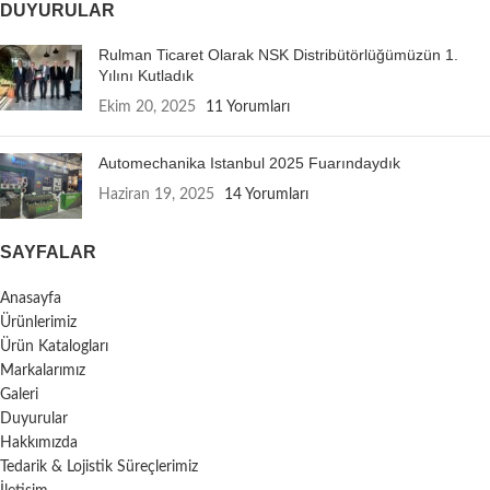
DUYURULAR
Rulman Ticaret Olarak NSK Distribütörlüğümüzün 1.
Yılını Kutladık
Ekim 20, 2025
11 Yorumları
Automechanika Istanbul 2025 Fuarındaydık
Haziran 19, 2025
14 Yorumları
SAYFALAR
Anasayfa
Ürünlerimiz
Ürün Katalogları
Markalarımız
Galeri
Duyurular
Hakkımızda
Tedarik & Lojistik Süreçlerimiz