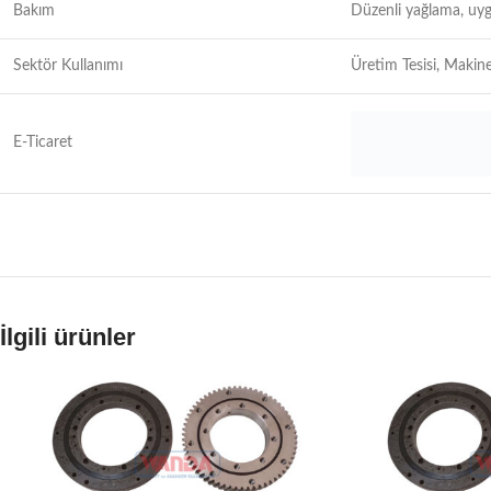
Bakım
Düzenli yağlama, uyg
Sektör Kullanımı
Üretim Tesisi, Makine
E-Ticaret
İlgili ürünler