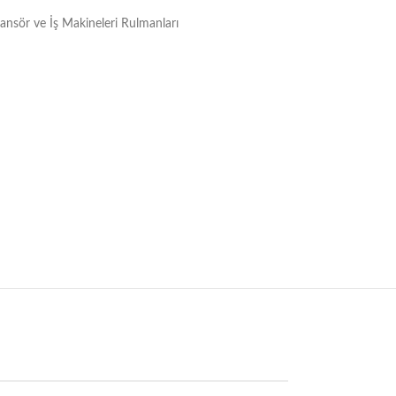
Asansör ve İş Makineleri Rulmanları