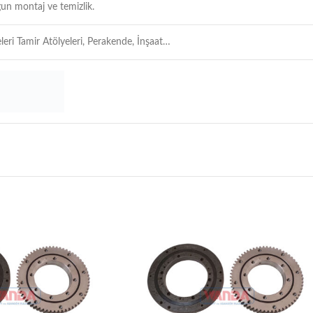
un montaj ve temizlik.
leri Tamir Atölyeleri, Perakende, İnşaat…