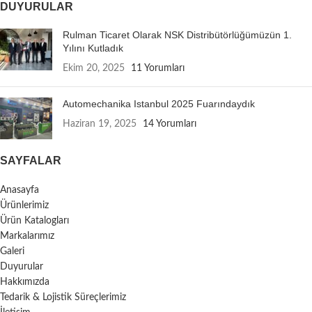
DUYURULAR
Rulman Ticaret Olarak NSK Distribütörlüğümüzün 1.
Yılını Kutladık
Ekim 20, 2025
11 Yorumları
Automechanika Istanbul 2025 Fuarındaydık
Haziran 19, 2025
14 Yorumları
SAYFALAR
Anasayfa
Ürünlerimiz
Ürün Katalogları
Markalarımız
Galeri
Duyurular
Hakkımızda
Tedarik & Lojistik Süreçlerimiz