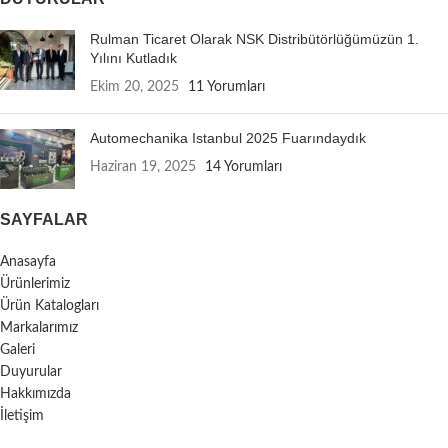
Rulman Ticaret Olarak NSK Distribütörlüğümüzün 1.
Yılını Kutladık
Ekim 20, 2025
11 Yorumları
Automechanika Istanbul 2025 Fuarındaydık
Haziran 19, 2025
14 Yorumları
SAYFALAR
Anasayfa
Ürünlerimiz
Ürün Katalogları
Markalarımız
Galeri
Duyurular
Hakkımızda
İletişim