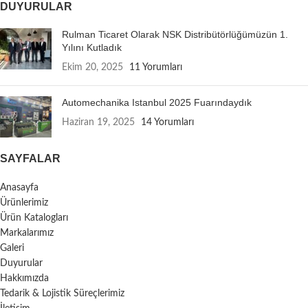
DUYURULAR
Rulman Ticaret Olarak NSK Distribütörlüğümüzün 1.
Yılını Kutladık
Ekim 20, 2025
11 Yorumları
Automechanika Istanbul 2025 Fuarındaydık
Haziran 19, 2025
14 Yorumları
SAYFALAR
Anasayfa
Ürünlerimiz
Ürün Katalogları
Markalarımız
Galeri
Duyurular
Hakkımızda
Tedarik & Lojistik Süreçlerimiz