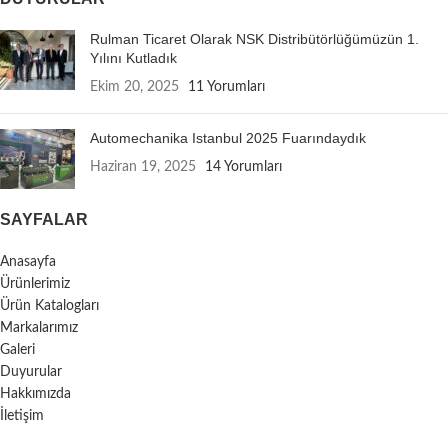
Rulman Ticaret Olarak NSK Distribütörlüğümüzün 1.
Yılını Kutladık
Ekim 20, 2025
11 Yorumları
Automechanika Istanbul 2025 Fuarındaydık
Haziran 19, 2025
14 Yorumları
SAYFALAR
Anasayfa
Ürünlerimiz
Ürün Katalogları
Markalarımız
Galeri
Duyurular
Hakkımızda
İletişim