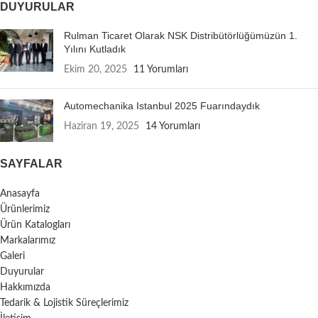
DUYURULAR
Rulman Ticaret Olarak NSK Distribütörlüğümüzün 1.
Yılını Kutladık
Ekim 20, 2025
11 Yorumları
Automechanika Istanbul 2025 Fuarındaydık
Haziran 19, 2025
14 Yorumları
SAYFALAR
Anasayfa
Ürünlerimiz
Ürün Katalogları
Markalarımız
Galeri
Duyurular
Hakkımızda
Tedarik & Lojistik Süreçlerimiz