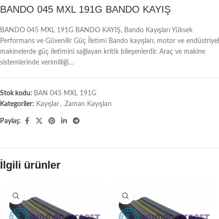
BANDO 045 MXL 191G BANDO KAYIŞ
BANDO 045 MXL 191G BANDO KAYIŞ, Bando Kayışları Yüksek
Performans ve Güvenilir Güç İletimi Bando kayışları, motor ve endüstriyel
makinelerde güç iletimini sağlayan kritik bileşenlerdir. Araç ve makine
sistemlerinde verimliliği…
Stok kodu:
BAN 045 MXL 191G
Kategoriler:
Kayışlar
,
Zaman Kayışları
Paylaş:
İlgili ürünler