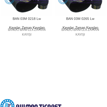
BAN 03M 0218 Lw
BAN 03M 0265 Lw
Kayışlar
,
Zaman Kayışları
Kayışlar
,
Zaman Kayışları
BANDO BANFLEX ZAMAN
BANDO BANFLEX ZAMAN
KAYIŞI
KAYIŞI