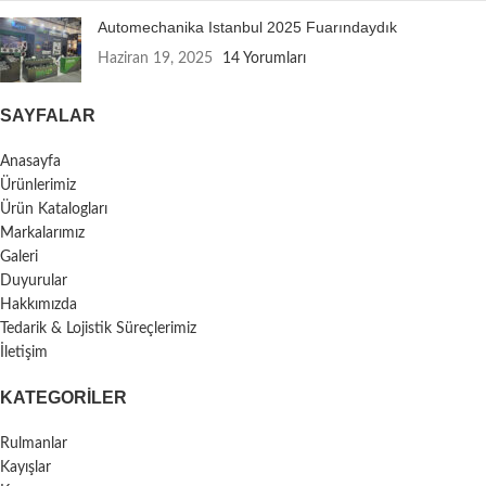
Automechanika Istanbul 2025 Fuarındaydık
Haziran 19, 2025
14 Yorumları
SAYFALAR
Anasayfa
Ürünlerimiz
Ürün Katalogları
Markalarımız
Galeri
Duyurular
Hakkımızda
Tedarik & Lojistik Süreçlerimiz
İletişim
KATEGORILER
Rulmanlar
Kayışlar