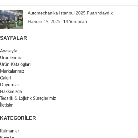
Automechanika Istanbul 2025 Fuarındaydık
Haziran 19, 2025
14 Yorumları
SAYFALAR
Anasayfa
Ürünlerimiz
Ürün Katalogları
Markalarımız
Galeri
Duyurular
Hakkımızda
Tedarik & Lojistik Süreçlerimiz
İletişim
KATEGORILER
Rulmanlar