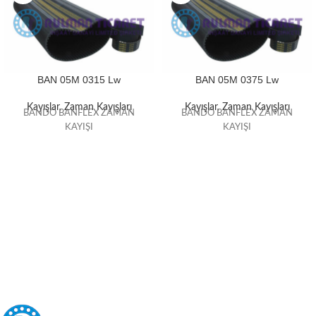
BAN 05M 0315 Lw
BAN 05M 0375 Lw
Kayışlar
,
Zaman Kayışları
Kayışlar
,
Zaman Kayışları
BANDO BANFLEX ZAMAN
BANDO BANFLEX ZAMAN
KAYIŞI
KAYIŞI