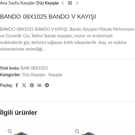
Ana Sayfa
Kayışlar
Düz Kayışlar
BANDO 08X1025 BANDO V KAYIŞI
BANDO 08X1025 BANDO V KAYIŞI, Bando Kayışları Yüksek Performans
ve Güvenilir Güç İletimi Bando kayışları, motor ve endüstriyel
makinelerde güç iletimini sağlayan kritik bileşenlerdir. Araç ve makine
sistemlerinde verimliliği…
Stok kodu:
BAN 08X1025
Kategoriler:
Düz Kayışlar
,
Kayışlar
Paylaş:
İlgili ürünler