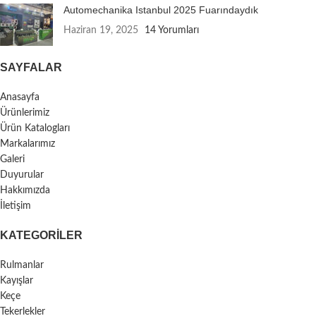
Automechanika Istanbul 2025 Fuarındaydık
Haziran 19, 2025
14 Yorumları
SAYFALAR
Anasayfa
Ürünlerimiz
Ürün Katalogları
Markalarımız
Galeri
Duyurular
Hakkımızda
İletişim
KATEGORILER
Rulmanlar
Kayışlar
Keçe
Tekerlekler