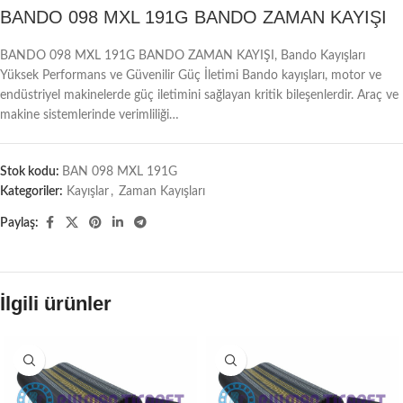
BANDO 098 MXL 191G BANDO ZAMAN KAYIŞI
BANDO 098 MXL 191G BANDO ZAMAN KAYIŞI, Bando Kayışları
Yüksek Performans ve Güvenilir Güç İletimi Bando kayışları, motor ve
endüstriyel makinelerde güç iletimini sağlayan kritik bileşenlerdir. Araç ve
makine sistemlerinde verimliliği…
Stok kodu:
BAN 098 MXL 191G
Kategoriler:
Kayışlar
,
Zaman Kayışları
Paylaş:
İlgili ürünler