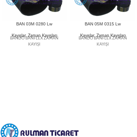
BAN 03M 0280 Lw
BAN 05M 0315 Lw
Kayışlar
,
Zaman Kayışları
Kayışlar
,
Zaman Kayışları
BANDO BANFLEX ZAMAN
BANDO BANFLEX ZAMAN
KAYIŞI
KAYIŞI