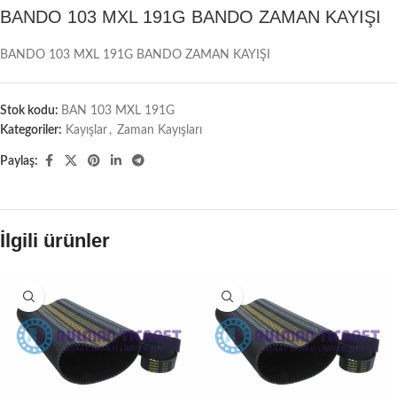
BANDO 103 MXL 191G BANDO ZAMAN KAYIŞI
BANDO 103 MXL 191G BANDO ZAMAN KAYIŞI
Stok kodu:
BAN 103 MXL 191G
Kategoriler:
Kayışlar
,
Zaman Kayışları
Paylaş:
İlgili ürünler