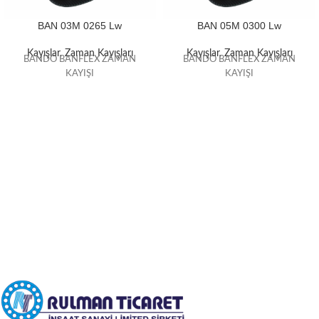
BAN 03M 0265 Lw
BAN 05M 0300 Lw
Kayışlar
,
Zaman Kayışları
Kayışlar
,
Zaman Kayışları
BANDO BANFLEX ZAMAN
BANDO BANFLEX ZAMAN
KAYIŞI
KAYIŞI