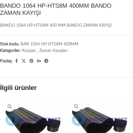
BANDO 1064 HP-HTS8M 400MM BANDO
ZAMAN KAYIŞI
BANDO 1064 HP-HTS8M 400 MM BANDO ZAMAN KAYIŞI
Stok kodu:
BAN 1064 HP-HTS8M 400MM
Kategoriler:
Kayışlar
,
Zaman Kayışları
Paylaş:
İlgili ürünler