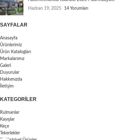
Haziran 19, 2025
14 Yorumları
SAYFALAR
Anasayfa
Ürünlerimiz
Ürün Katalogları
Markalarımız
Galeri
Duyurular
Hakkımızda
İletişim
KATEGORILER
Rulmanlar
Kayışlar
Keçe
Tekerlekler