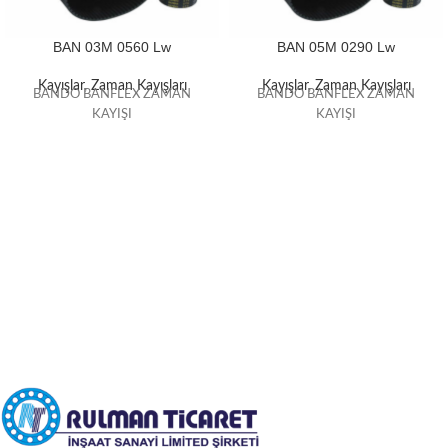
BAN 03M 0560 Lw
BAN 05M 0290 Lw
Kayışlar
,
Zaman Kayışları
Kayışlar
,
Zaman Kayışları
BANDO BANFLEX ZAMAN
BANDO BANFLEX ZAMAN
KAYIŞI
KAYIŞI