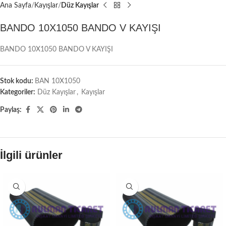
Ana Sayfa
Kayışlar
Düz Kayışlar
BANDO 10X1050 BANDO V KAYIŞI
BANDO 10X1050 BANDO V KAYIŞI
Stok kodu:
BAN 10X1050
Kategoriler:
Düz Kayışlar
,
Kayışlar
Paylaş:
İlgili ürünler