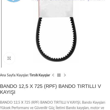
Büyütmek için tıklayın
Ana Sayfa
Kayışlar
Tırtıllı Kayışlar
BANDO 12,5 X 725 (RPF) BANDO TIRTILLI V
KAYIŞI
BANDO 12,5 X 725 (RPF) BANDO TIRTILLI V KAYIŞI, Bando Kayışları
Yüksek Performans ve Güvenilir Güç İletimi Bando kayışları, motor ve