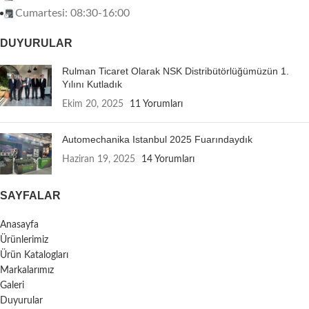
Cumartesi: 08:30-16:00
DUYURULAR
Rulman Ticaret Olarak NSK Distribütörlüğümüzün 1.
Yılını Kutladık
Ekim 20, 2025
11 Yorumları
Automechanika Istanbul 2025 Fuarındaydık
Haziran 19, 2025
14 Yorumları
SAYFALAR
Anasayfa
Ürünlerimiz
Ürün Katalogları
Markalarımız
Galeri
Duyurular