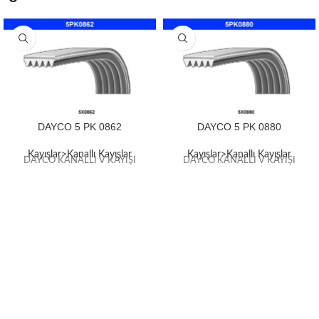
DAYCO 5 PK 0862
DAYCO 5 PK 0880
Kayışlar>Kanallı Kayışlar
Kayışlar>Kanallı Kayışlar
DAYCO KANALLI V KAYIŞI
DAYCO KANALLI V KAYIŞI