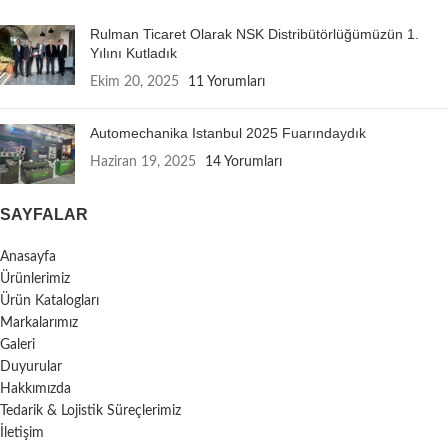
Rulman Ticaret Olarak NSK Distribütörlüğümüzün 1.
Yılını Kutladık
Ekim 20, 2025
11 Yorumları
Automechanika Istanbul 2025 Fuarındaydık
Haziran 19, 2025
14 Yorumları
SAYFALAR
Anasayfa
Ürünlerimiz
Ürün Katalogları
Markalarımız
Galeri
Duyurular
Hakkımızda
Tedarik & Lojistik Süreçlerimiz
İletişim