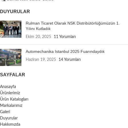
DUYURULAR
Rulman Ticaret Olarak NSK Distribütörlüğümüzün 1.
Yılını Kutladık
Ekim 20, 2025
11 Yorumları
Automechanika Istanbul 2025 Fuarındaydık
Haziran 19, 2025
14 Yorumları
SAYFALAR
Anasayfa
Ürünlerimiz
Ürün Katalogları
Markalarımız
Galeri
Duyurular
Hakkımızda