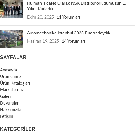
Rulman Ticaret Olarak NSK Distribütörlüğümüzün 1.
Yılını Kutladık
Ekim 20, 2025
11 Yorumları
Automechanika Istanbul 2025 Fuarındaydık
Haziran 19, 2025
14 Yorumları
SAYFALAR
Anasayfa
Ürünlerimiz
Ürün Katalogları
Markalarımız
Galeri
Duyurular
Hakkımızda
İletişim
KATEGORILER