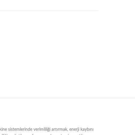
ne sistemlerinde verimliliği artırmak, enerji kaybını