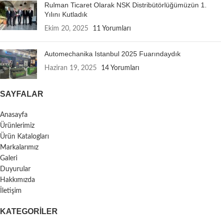
Rulman Ticaret Olarak NSK Distribütörlüğümüzün 1.
Yılını Kutladık
Ekim 20, 2025
11 Yorumları
Automechanika Istanbul 2025 Fuarındaydık
Haziran 19, 2025
14 Yorumları
SAYFALAR
Anasayfa
Ürünlerimiz
Ürün Katalogları
Markalarımız
Galeri
Duyurular
Hakkımızda
İletişim
KATEGORILER