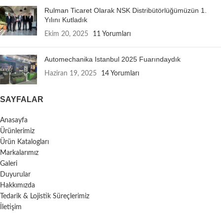
Rulman Ticaret Olarak NSK Distribütörlüğümüzün 1.
Yılını Kutladık
Ekim 20, 2025
11 Yorumları
Automechanika Istanbul 2025 Fuarındaydık
Haziran 19, 2025
14 Yorumları
SAYFALAR
Anasayfa
Ürünlerimiz
Ürün Katalogları
Markalarımız
Galeri
Duyurular
Hakkımızda
Tedarik & Lojistik Süreçlerimiz
İletişim