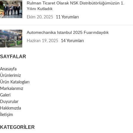
Rulman Ticaret Olarak NSK Distribütörlüğümüzün 1.
Yılını Kutladık
Ekim 20, 2025
11 Yorumları
Automechanika Istanbul 2025 Fuarındaydık
Haziran 19, 2025
14 Yorumları
SAYFALAR
Anasayfa
Ürünlerimiz
Ürün Katalogları
Markalarımız
Galeri
Duyurular
Hakkımızda
İletişim
KATEGORILER