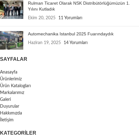
Rulman Ticaret Olarak NSK Distribütörlüğümüzün 1.
Yılını Kutladık
Ekim 20, 2025
11 Yorumları
Automechanika Istanbul 2025 Fuarındaydık
Haziran 19, 2025
14 Yorumları
SAYFALAR
Anasayfa
Ürünlerimiz
Ürün Katalogları
Markalarımız
Galeri
Duyurular
Hakkımızda
İletişim
KATEGORILER