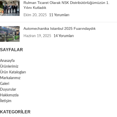
Rulman Ticaret Olarak NSK Distribütörlüğümüzün 1.
Yılını Kutladık
Ekim 20, 2025
11 Yorumları
Automechanika Istanbul 2025 Fuarındaydık
Haziran 19, 2025
14 Yorumları
SAYFALAR
Anasayfa
Ürünlerimiz
Ürün Katalogları
Markalarımız
Galeri
Duyurular
Hakkımızda
İletişim
KATEGORILER