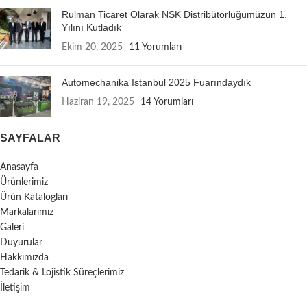
Rulman Ticaret Olarak NSK Distribütörlüğümüzün 1.
Yılını Kutladık
Ekim 20, 2025
11 Yorumları
Automechanika Istanbul 2025 Fuarındaydık
Haziran 19, 2025
14 Yorumları
SAYFALAR
Anasayfa
Ürünlerimiz
Ürün Katalogları
Markalarımız
Galeri
Duyurular
Hakkımızda
Tedarik & Lojistik Süreçlerimiz
İletişim