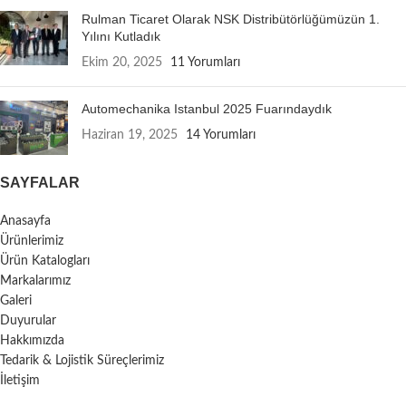
Rulman Ticaret Olarak NSK Distribütörlüğümüzün 1.
Yılını Kutladık
Ekim 20, 2025
11 Yorumları
Automechanika Istanbul 2025 Fuarındaydık
Haziran 19, 2025
14 Yorumları
SAYFALAR
Anasayfa
Ürünlerimiz
Ürün Katalogları
Markalarımız
Galeri
Duyurular
Hakkımızda
Tedarik & Lojistik Süreçlerimiz
İletişim