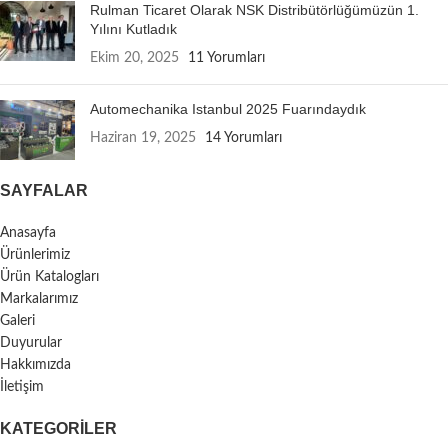
Rulman Ticaret Olarak NSK Distribütörlüğümüzün 1.
Yılını Kutladık
Ekim 20, 2025
11 Yorumları
Automechanika Istanbul 2025 Fuarındaydık
Haziran 19, 2025
14 Yorumları
SAYFALAR
Anasayfa
Ürünlerimiz
Ürün Katalogları
Markalarımız
Galeri
Duyurular
Hakkımızda
İletişim
KATEGORILER