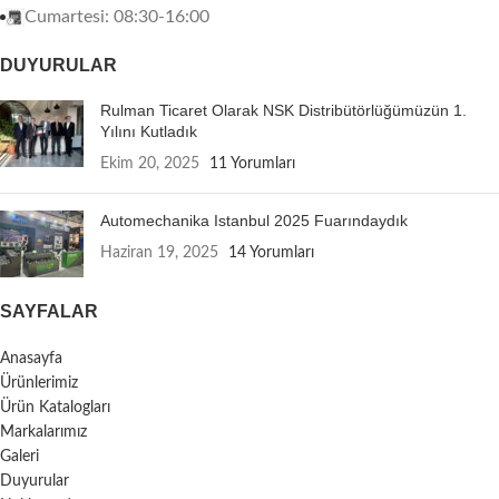
Cumartesi: 08:30-16:00
DUYURULAR
Rulman Ticaret Olarak NSK Distribütörlüğümüzün 1.
Yılını Kutladık
Ekim 20, 2025
11 Yorumları
Automechanika Istanbul 2025 Fuarındaydık
Haziran 19, 2025
14 Yorumları
SAYFALAR
Anasayfa
Ürünlerimiz
Ürün Katalogları
Markalarımız
Galeri
Duyurular