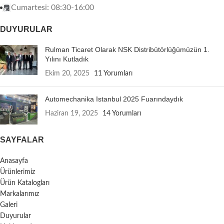
Cumartesi: 08:30-16:00
DUYURULAR
Rulman Ticaret Olarak NSK Distribütörlüğümüzün 1.
Yılını Kutladık
Ekim 20, 2025
11 Yorumları
Automechanika Istanbul 2025 Fuarındaydık
Haziran 19, 2025
14 Yorumları
SAYFALAR
Anasayfa
Ürünlerimiz
Ürün Katalogları
Markalarımız
Galeri
Duyurular