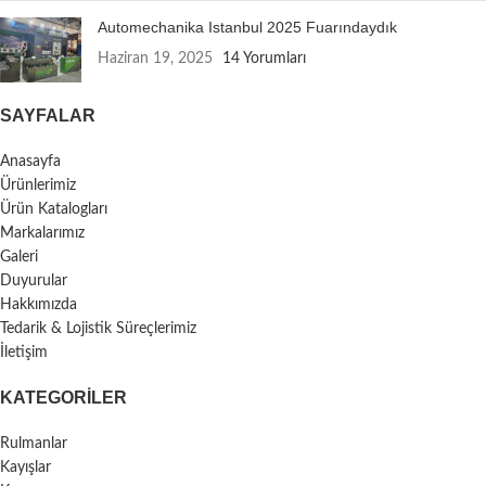
Automechanika Istanbul 2025 Fuarındaydık
Haziran 19, 2025
14 Yorumları
SAYFALAR
Anasayfa
Ürünlerimiz
Ürün Katalogları
Markalarımız
Galeri
Duyurular
Hakkımızda
Tedarik & Lojistik Süreçlerimiz
İletişim
KATEGORILER
Rulmanlar
Kayışlar