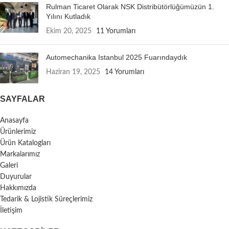
Rulman Ticaret Olarak NSK Distribütörlüğümüzün 1.
Yılını Kutladık
Ekim 20, 2025
11 Yorumları
Automechanika Istanbul 2025 Fuarındaydık
Haziran 19, 2025
14 Yorumları
SAYFALAR
Anasayfa
Ürünlerimiz
Ürün Katalogları
Markalarımız
Galeri
Duyurular
Hakkımızda
Tedarik & Lojistik Süreçlerimiz
İletişim