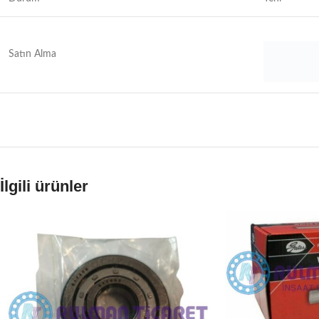
Satın Alma
İlgili ürünler