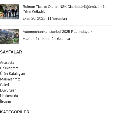
Rulman Ticaret Olarak NSK Distribütörlüğümüzün 1.
Yılını Kutladık
Ekim 20, 2025
11 Yorumları
Automechanika Istanbul 2025 Fuarındaydık
Haziran 19, 2025
14 Yorumları
SAYFALAR
Anasayfa
Ürünlerimiz
Ürün Katalogları
Markalarımız
Galeri
Duyurular
Hakkımızda
İletişim
KATEGORILER