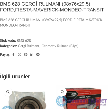
BMS 628 GERGİ RULMANI (08x76x29,5)
FORD;FIESTA-MAVERICK-MONDEO-TRANSIT
BMS 628 GERGİ RULMANI (08x76x29,5) FORD;FIESTA-MAVERICK-
MONDEO-TRANSIT
Stok kodu:
BMS 628
Kategoriler:
Gergi Rulmanı
,
Otomotiv Rulmanı(Bilya)
Paylaş:
İlgili ürünler