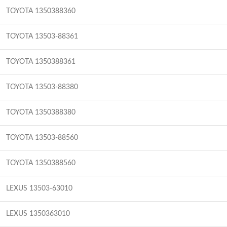
TOYOTA 1350388360
TOYOTA 13503-88361
TOYOTA 1350388361
TOYOTA 13503-88380
TOYOTA 1350388380
TOYOTA 13503-88560
TOYOTA 1350388560
LEXUS 13503-63010
LEXUS 1350363010