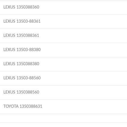
LEXUS 1350388360
LEXUS 13503-88361
LEXUS 1350388361
LEXUS 13503-88380
LEXUS 1350388380
LEXUS 13503-88560
LEXUS 1350388560
TOYOTA 1350388631