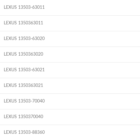
LEXUS 13503-63011
LEXUS 1350363011
LEXUS 13503-63020
LEXUS 1350363020
LEXUS 13503-63021
LEXUS 1350363021
LEXUS 13503-70040
LEXUS 1350370040
LEXUS 13503-88360