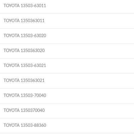
TOYOTA 13503-63011
TOYOTA 1350363011
TOYOTA 13503-63020
TOYOTA 1350363020
TOYOTA 13503-63021
TOYOTA 1350363021
TOYOTA 13503-70040
TOYOTA 1350370040
TOYOTA 13503-88360