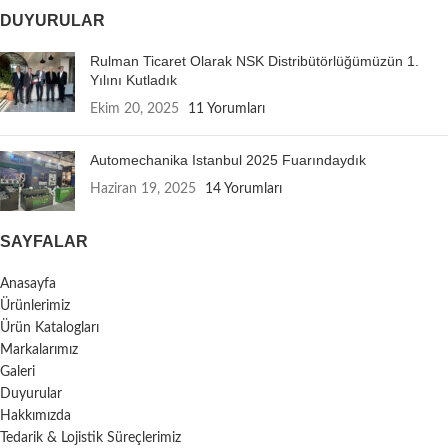
DUYURULAR
Rulman Ticaret Olarak NSK Distribütörlüğümüzün 1.
Yılını Kutladık
Ekim 20, 2025
11 Yorumları
Automechanika Istanbul 2025 Fuarındaydık
Haziran 19, 2025
14 Yorumları
SAYFALAR
Anasayfa
Ürünlerimiz
Ürün Katalogları
Markalarımız
Galeri
Duyurular
Hakkımızda
Tedarik & Lojistik Süreçlerimiz