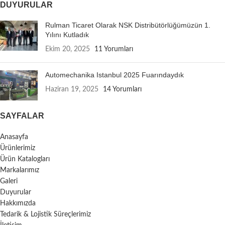
DUYURULAR
Rulman Ticaret Olarak NSK Distribütörlüğümüzün 1.
Yılını Kutladık
Ekim 20, 2025
11 Yorumları
Automechanika Istanbul 2025 Fuarındaydık
Haziran 19, 2025
14 Yorumları
SAYFALAR
Anasayfa
Ürünlerimiz
Ürün Katalogları
Markalarımız
Galeri
Duyurular
Hakkımızda
Tedarik & Lojistik Süreçlerimiz