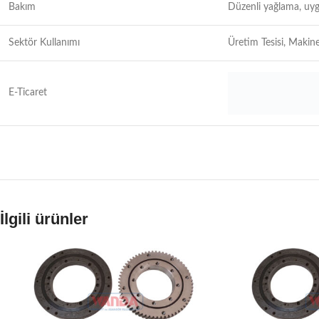
Bakım
Düzenli yağlama, uyg
Sektör Kullanımı
Üretim Tesisi, Makine
E-Ticaret
İlgili ürünler