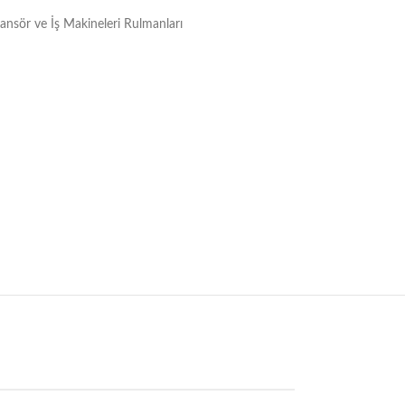
Asansör ve İş Makineleri Rulmanları