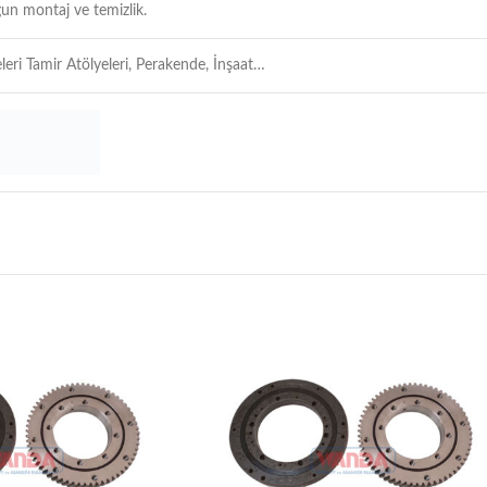
un montaj ve temizlik.
leri Tamir Atölyeleri, Perakende, İnşaat…