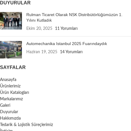
DUYURULAR
Rulman Ticaret Olarak NSK Distribütörlüğümüzün 1.
Yılını Kutladık
Ekim 20, 2025
11 Yorumları
Automechanika Istanbul 2025 Fuarındaydık
Haziran 19, 2025
14 Yorumları
SAYFALAR
Anasayfa
Ürünlerimiz
Ürün Katalogları
Markalarımız
Galeri
Duyurular
Hakkımızda
Tedarik & Lojistik Süreçlerimiz