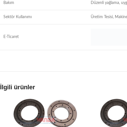
Bakım
Düzenli yağlama, uyg
Sektör Kullanımı
Üretim Tesisi, Makine
E-Ticaret
İlgili ürünler