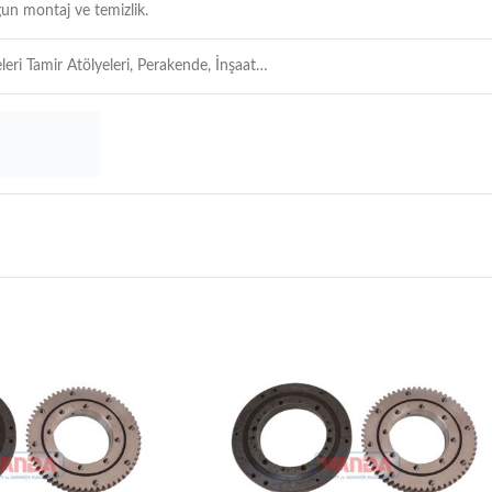
un montaj ve temizlik.
leri Tamir Atölyeleri, Perakende, İnşaat…