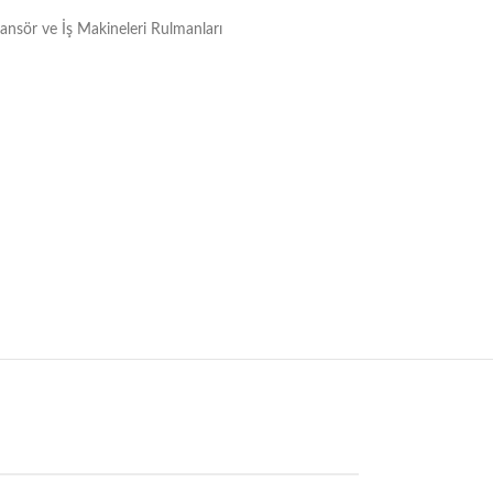
Asansör ve İş Makineleri Rulmanları