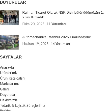
DUYURULAR
Rulman Ticaret Olarak NSK Distribütörlüğümüzün 1.
Yılını Kutladık
Ekim 20, 2025
11 Yorumları
Automechanika Istanbul 2025 Fuarındaydık
Haziran 19, 2025
14 Yorumları
SAYFALAR
Anasayfa
Ürünlerimiz
Ürün Katalogları
Markalarımız
Galeri
Duyurular
Hakkımızda
Tedarik & Lojistik Süreçlerimiz