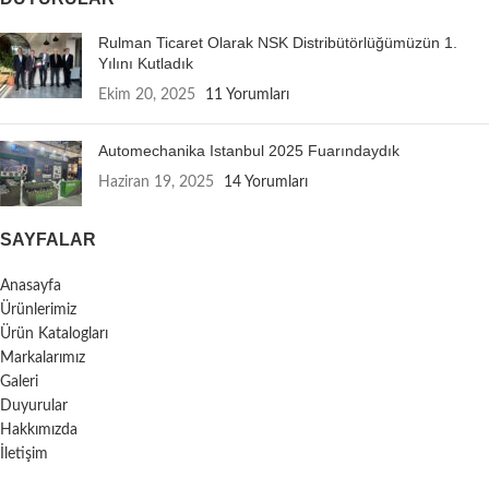
Rulman Ticaret Olarak NSK Distribütörlüğümüzün 1.
Yılını Kutladık
Ekim 20, 2025
11 Yorumları
Automechanika Istanbul 2025 Fuarındaydık
Haziran 19, 2025
14 Yorumları
SAYFALAR
Anasayfa
Ürünlerimiz
Ürün Katalogları
Markalarımız
Galeri
Duyurular
Hakkımızda
İletişim