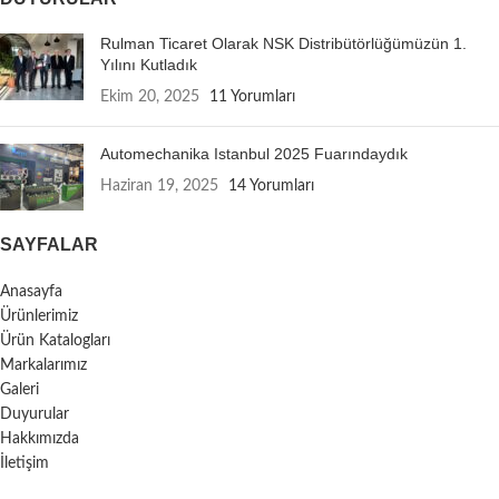
Rulman Ticaret Olarak NSK Distribütörlüğümüzün 1.
Yılını Kutladık
Ekim 20, 2025
11 Yorumları
Automechanika Istanbul 2025 Fuarındaydık
Haziran 19, 2025
14 Yorumları
SAYFALAR
Anasayfa
Ürünlerimiz
Ürün Katalogları
Markalarımız
Galeri
Duyurular
Hakkımızda
İletişim