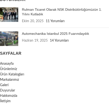
Rulman Ticaret Olarak NSK Distribütörlüğümüzün 1.
Yılını Kutladık
Ekim 20, 2025
11 Yorumları
Automechanika Istanbul 2025 Fuarındaydık
Haziran 19, 2025
14 Yorumları
SAYFALAR
Anasayfa
Ürünlerimiz
Ürün Katalogları
Markalarımız
Galeri
Duyurular
Hakkımızda
İletişim