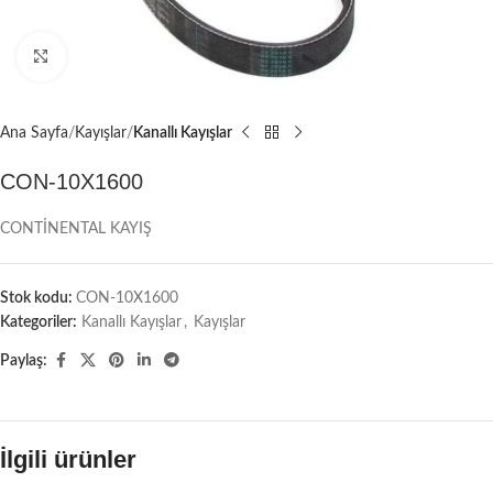
Büyütmek için tıklayın
Ana Sayfa
Kayışlar
Kanallı Kayışlar
CON-10X1600
CONTİNENTAL KAYIŞ
Stok kodu:
CON-10X1600
Kategoriler:
Kanallı Kayışlar
,
Kayışlar
Paylaş:
İlgili ürünler