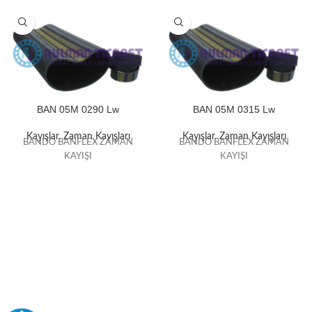
BAN 05M 0290 Lw
BAN 05M 0315 Lw
Kayışlar
,
Zaman Kayışları
Kayışlar
,
Zaman Kayışları
BANDO BANFLEX ZAMAN
BANDO BANFLEX ZAMAN
KAYIŞI
KAYIŞI