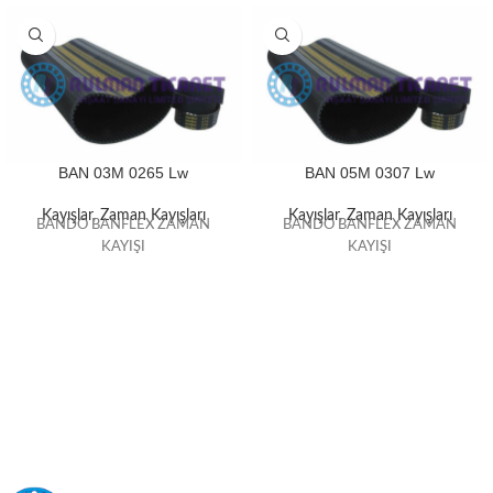
BAN 03M 0265 Lw
BAN 05M 0307 Lw
Kayışlar
,
Zaman Kayışları
Kayışlar
,
Zaman Kayışları
BANDO BANFLEX ZAMAN
BANDO BANFLEX ZAMAN
KAYIŞI
KAYIŞI