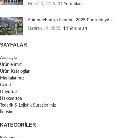
Ekim 20, 2025
11 Yorumları
Automechanika Istanbul 2025 Fuarındaydık
Haziran 19, 2025
14 Yorumları
SAYFALAR
Anasayfa
Ürünlerimiz
Ürün Katalogları
Markalarımız
Galeri
Duyurular
Hakkımızda
Tedarik & Lojistik Süreçlerimiz
İletişim
KATEGORILER