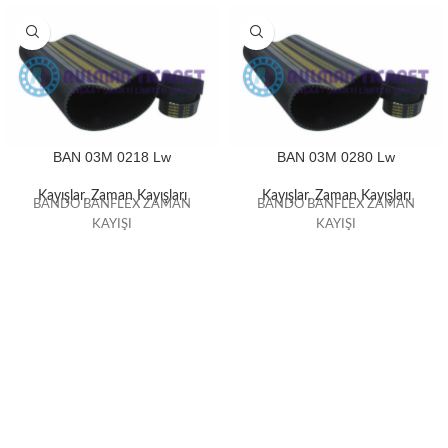
BAN 03M 0218 Lw
BAN 03M 0280 Lw
Kayışlar
,
Zaman Kayışları
Kayışlar
,
Zaman Kayışları
BANDO BANFLEX ZAMAN
BANDO BANFLEX ZAMAN
KAYIŞI
KAYIŞI