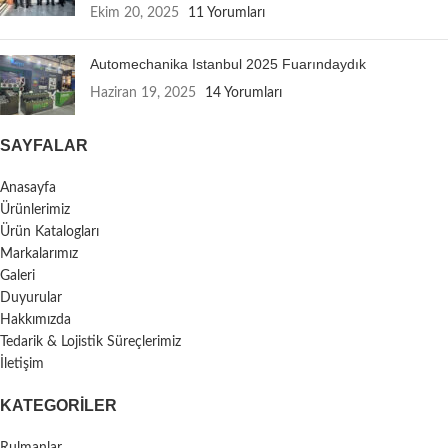
Ekim 20, 2025
11 Yorumları
Automechanika Istanbul 2025 Fuarındaydık
Haziran 19, 2025
14 Yorumları
SAYFALAR
Anasayfa
Ürünlerimiz
Ürün Katalogları
Markalarımız
Galeri
Duyurular
Hakkımızda
Tedarik & Lojistik Süreçlerimiz
İletişim
KATEGORILER